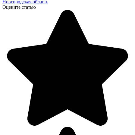
Новгородская область
Оцените статью