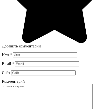
Добавить комментарий
Имя
*
Email
*
Сайт
Комментарий