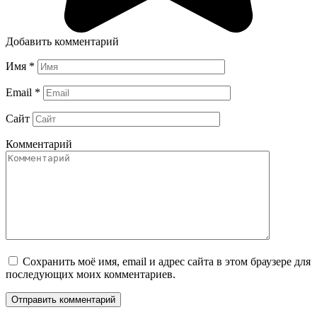
Добавить комментарий
Имя
*
Email
*
Сайт
Комментарий
Сохранить моё имя, email и адрес сайта в этом браузере для
последующих моих комментариев.