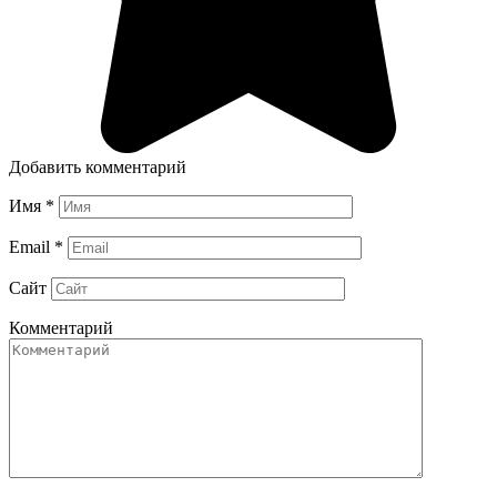
Добавить комментарий
Имя
*
Email
*
Сайт
Комментарий