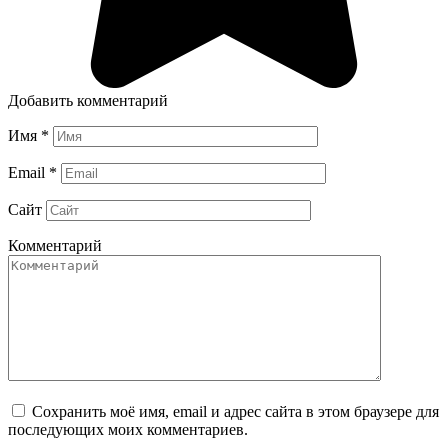
Добавить комментарий
Имя
*
Email
*
Сайт
Комментарий
Сохранить моё имя, email и адрес сайта в этом браузере для
последующих моих комментариев.