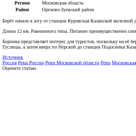
Регион
Московская область
Район
Орехово-Зуевский район
Берёт начало к югу от станции Куровская Казанской железной 
Длина 12 км. Равнинного типа. Питание преимущественно снего
Боронка представляет интерес для туристов, поскольку на её 
Гуслицы, а затем вверх по Нерской до станции Подосинки Каз
Источник
Россия
Реки России
Реки Московской области
Реки
Московская
Оцените статью