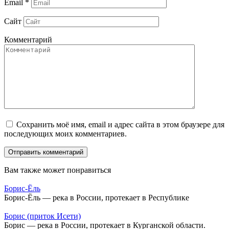
Email
*
Сайт
Комментарий
Сохранить моё имя, email и адрес сайта в этом браузере для
последующих моих комментариев.
Вам также может понравиться
Борис-Ёль
Борис-Ёль — река в России, протекает в Республике
Борис (приток Исети)
Борис — река в России, протекает в Курганской области.