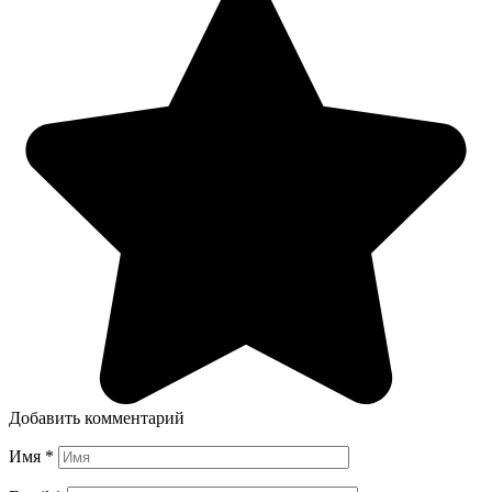
Добавить комментарий
Имя
*