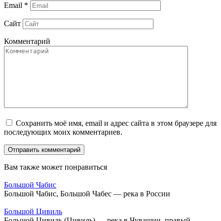
Email
*
Сайт
Комментарий
Сохранить моё имя, email и адрес сайта в этом браузере для
последующих моих комментариев.
Вам также может понравиться
Большой Чабис
Большой Чабис, Большой Чабес — река в России
Большой Цивиль
Большой Цивиль (Цивиль) — река в Чувашии, правый