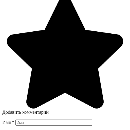
Добавить комментарий
Имя
*