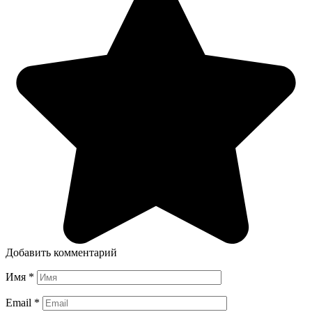
Добавить комментарий
Имя
*
Email
*