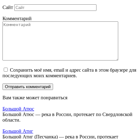
Сайт
Комментарий
Сохранить моё имя, email и адрес сайта в этом браузере для
последующих моих комментариев.
Вам также может понравиться
Большой Атюс
Большой Атюс — река в России, протекает по Свердловской
области.
Большой Атиг
Большой Атиг (Песчанка) — река в России, протекает