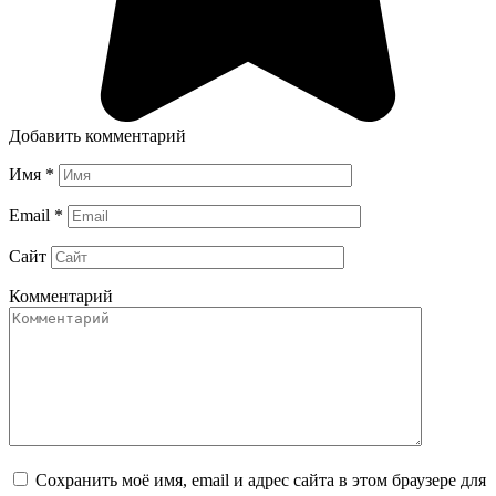
Добавить комментарий
Имя
*
Email
*
Сайт
Комментарий
Сохранить моё имя, email и адрес сайта в этом браузере для