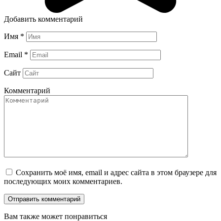
Добавить комментарий
Имя
*
Email
*
Сайт
Комментарий
Сохранить моё имя, email и адрес сайта в этом браузере для
последующих моих комментариев.
Вам также может понравиться