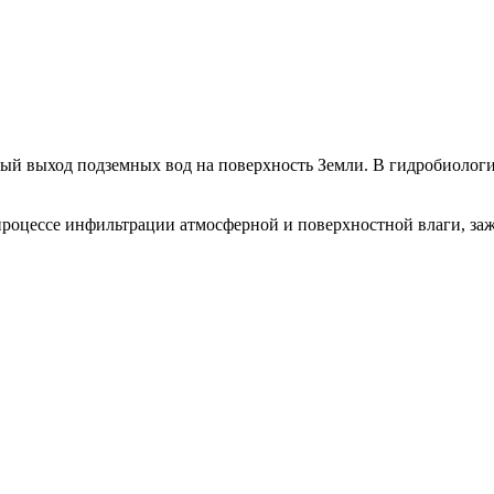
й выход подземных вод на поверхность Земли. В гидробиологи
процессе инфильтрации атмосферной и поверхностной влаги, 