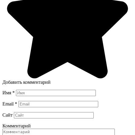
Добавить комментарий
Имя
*
Email
*
Сайт
Комментарий