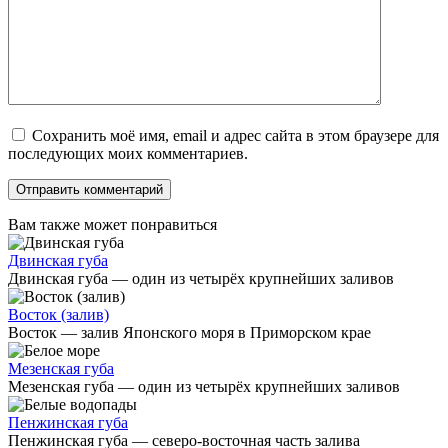
Сохранить моё имя, email и адрес сайта в этом браузере для
последующих моих комментариев.
Вам также может понравиться
Двинская губа
Двинская губа — один из четырёх крупнейших заливов
Восток (залив)
Восток — залив Японского моря в Приморском крае
Мезенская губа
Мезенская губа — один из четырёх крупнейших заливов
Пенжинская губа
Пенжинская губа — северо-восточная часть залива