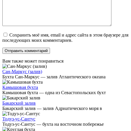
Сохранить моё имя, email и адрес сайта в этом браузере для
последующих моих комментариев.
Вам также может понравиться
Сан-Маркус (залив)
Бухта Сан-Маркус — залив Атлантического океана
Камышовая бухта
Камышовая бухта — одна из Севастопольских бухт
Бакарский залив
Бакарский залив — залив Адриатического моря в
Тодуз-ус-Сантус
Тодуз-ус-Сантус — бухта на восточном побережье