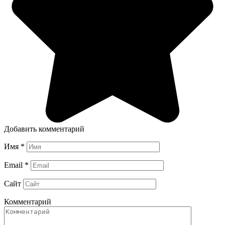
Добавить комментарий
Имя
*
Email
*
Сайт
Комментарий