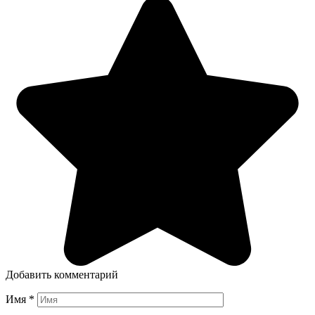
Добавить комментарий
Имя
*