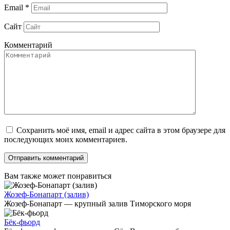
Email
*
Сайт
Комментарий
Сохранить моё имя, email и адрес сайта в этом браузере для
последующих моих комментариев.
Вам также может понравиться
Жозеф-Бонапарт (залив)
Жозеф-Бонапарт — крупный залив Тиморского моря
Бёк-фьорд