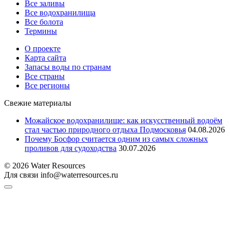
Все заливы
Все водохранилища
Все болота
Термины
О проекте
Карта сайта
Запасы воды по странам
Все страны
Все регионы
Свежие материалы
Можайское водохранилище: как искусственный водоём
стал частью природного отдыха Подмосковья
04.08.2026
Почему Босфор считается одним из самых сложных
проливов для судоходства
30.07.2026
© 2026 Water Resources
Для связи info@waterresources.ru