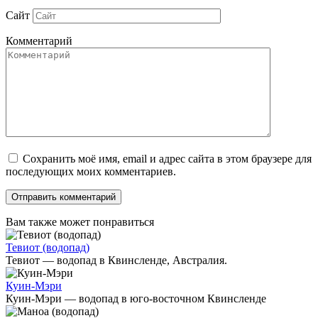
Сайт
Комментарий
Сохранить моё имя, email и адрес сайта в этом браузере для
последующих моих комментариев.
Вам также может понравиться
Тевиот (водопад)
Тевиот — водопад в Квинсленде, Австралия.
Куин-Мэри
Куин-Мэри — водопад в юго-восточном Квинсленде