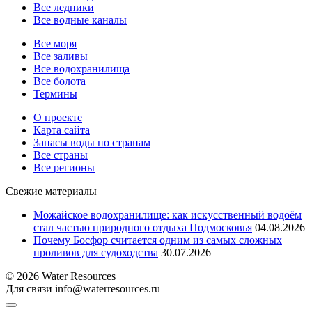
Все ледники
Все водные каналы
Все моря
Все заливы
Все водохранилища
Все болота
Термины
О проекте
Карта сайта
Запасы воды по странам
Все страны
Все регионы
Свежие материалы
Можайское водохранилище: как искусственный водоём
стал частью природного отдыха Подмосковья
04.08.2026
Почему Босфор считается одним из самых сложных
проливов для судоходства
30.07.2026
© 2026 Water Resources
Для связи info@waterresources.ru