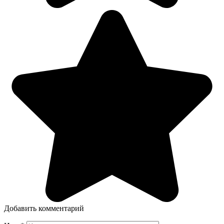
Добавить комментарий