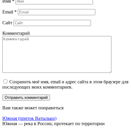
Имя
*
Email
*
Сайт
Комментарий
Сохранить моё имя, email и адрес сайта в этом браузере для
последующих моих комментариев.
Вам также может понравиться
Южная (приток Ватыльки)
Южная — река в России, протекает по территории