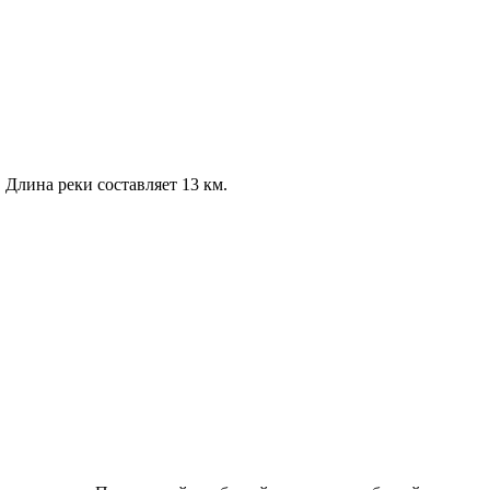
 Длина реки составляет 13 км.