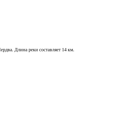
ердва. Длина реки составляет 14 км.