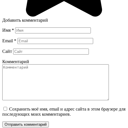
Добавить комментарий
Имя
*
Email
*
Сайт
Комментарий
Сохранить моё имя, email и адрес сайта в этом браузере для
последующих моих комментариев.