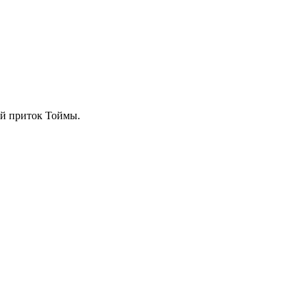
ый приток Тоймы.