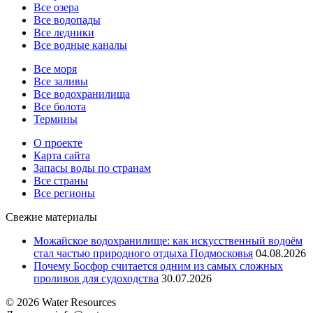
Все озера
Все водопады
Все ледники
Все водные каналы
Все моря
Все заливы
Все водохранилища
Все болота
Термины
О проекте
Карта сайта
Запасы воды по странам
Все страны
Все регионы
Свежие материалы
Можайское водохранилище: как искусственный водоём
стал частью природного отдыха Подмосковья
04.08.2026
Почему Босфор считается одним из самых сложных
проливов для судоходства
30.07.2026
© 2026 Water Resources