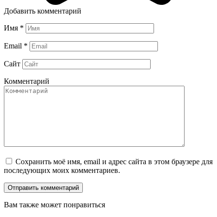
Добавить комментарий
Имя
*
Email
*
Сайт
Комментарий
Сохранить моё имя, email и адрес сайта в этом браузере для
последующих моих комментариев.
Вам также может понравиться