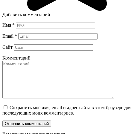
Добавить комментарий
Имя
*
Email
*
Сайт
Комментарий
Сохранить моё имя, email и адрес сайта в этом браузере для
последующих моих комментариев.