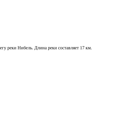
гу реки Нибель. Длина реки составляет 17 км.