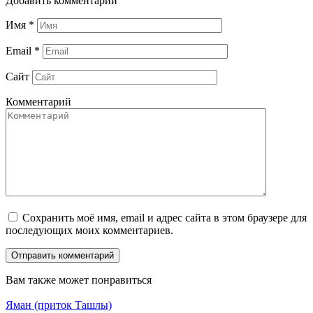
Добавить комментарий
Имя
*
Email
*
Сайт
Комментарий
Сохранить моё имя, email и адрес сайта в этом браузере для
последующих моих комментариев.
Вам также может понравиться
Яман (приток Ташлы)