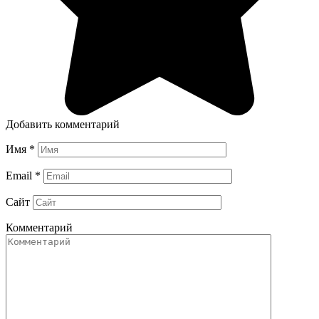
Добавить комментарий
Имя
*
Email
*
Сайт
Комментарий