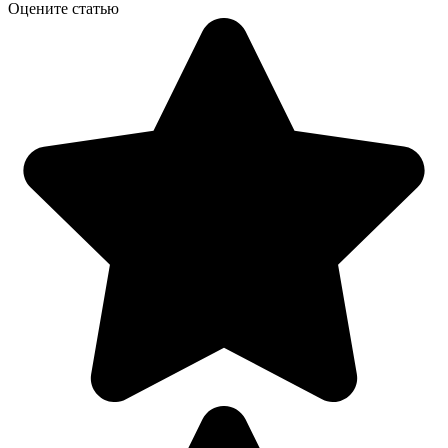
Оцените статью