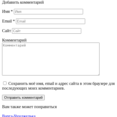
Добавить комментарий
Имя
*
Email
*
Сайт
Комментарий
Сохранить моё имя, email и адрес сайта в этом браузере для
последующих моих комментариев.
Вам также может понравиться
Варга-Чунджелька