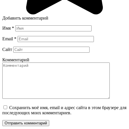
Добавить комментарий
Имя
*
Email
*
Сайт
Комментарий
Сохранить моё имя, email и адрес сайта в этом браузере для
последующих моих комментариев.