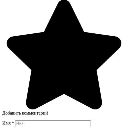
Добавить комментарий
Имя
*