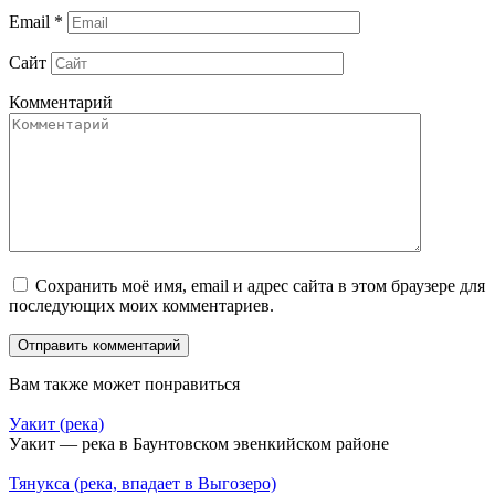
Email
*
Сайт
Комментарий
Сохранить моё имя, email и адрес сайта в этом браузере для
последующих моих комментариев.
Вам также может понравиться
Уакит (река)
Уакит — река в Баунтовском эвенкийском районе
Тянукса (река, впадает в Выгозеро)