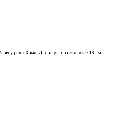
ерегу реки Кама. Длина реки составляет 16 км.