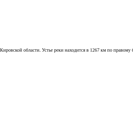
ировской области. Устье реки находится в 1267 км по правому б