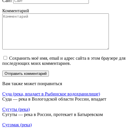
Сайт
Комментарий
Сохранить моё имя, email и адрес сайта в этом браузере для
последующих моих комментариев.
Вам также может понравиться
Суда (река, впадает в Рыбинское водохранилище)
Суда — река в Вологодской области России, впадает
Сугуты (река)
Сугуты — река в России, протекает в Батыревском
Сугомак (река)