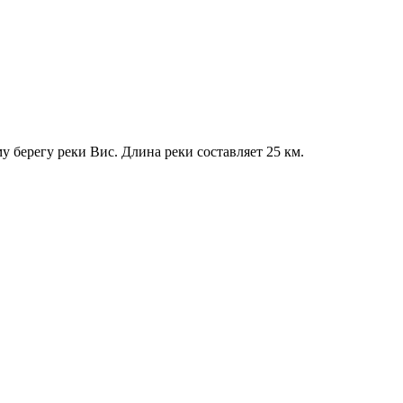
у берегу реки Вис. Длина реки составляет 25 км.