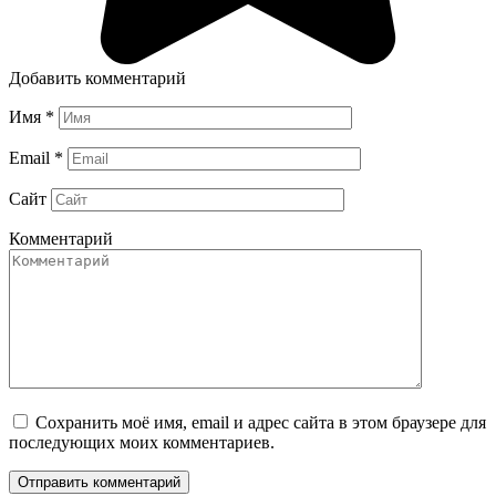
Добавить комментарий
Имя
*
Email
*
Сайт
Комментарий
Сохранить моё имя, email и адрес сайта в этом браузере для
последующих моих комментариев.