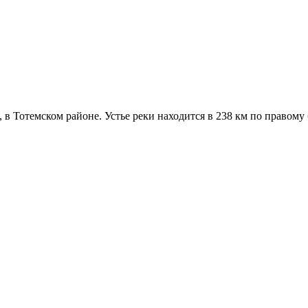
в Тотемском районе. Устье реки находится в 238 км по правому б