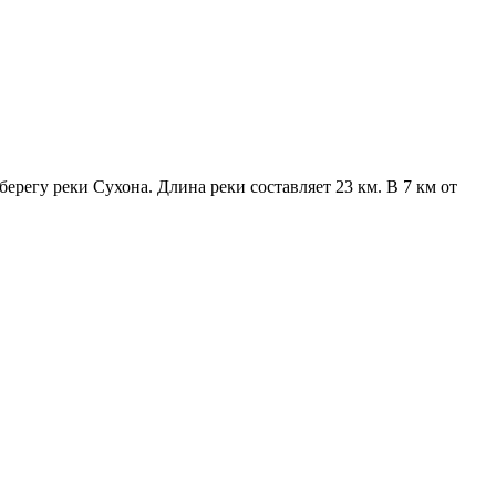
ерегу реки Сухона. Длина реки составляет 23 км. В 7 км от