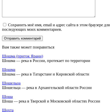
Сохранить моё имя, email и адрес сайта в этом браузере для
последующих моих комментариев.
Вам также может понравиться
Шошма (приток Ярани)
Шошма — река в России, протекает по территории
Шошма
Шошма — река в Татарстане и Кировской области
Шошельца
Шошельца — река в Архангельской области России
Шоша
Шоша — река в Тверской и Московской областях России
Шохта