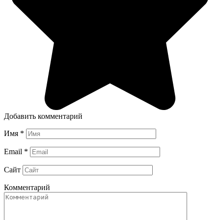
Добавить комментарий
Имя
*
Email
*
Сайт
Комментарий