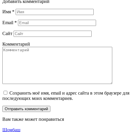
Добавить комментарий
Имя
*
Email
*
Сайт
Комментарий
Сохранить моё имя, email и адрес сайта в этом браузере для
последующих моих комментариев.
Вам также может понравиться
Шомбаш