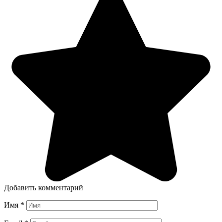
Добавить комментарий
Имя
*