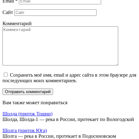
Email
*
Сайт
Комментарий
Сохранить моё имя, email и адрес сайта в этом браузере для
последующих моих комментариев.
Вам также может понравиться
Шолда (приток Тошни)
Шолда, Шолда-1 — река в России, протекает по Вологодской
Шолга (приток Юга)
Шолга — река в России, протекает в Подосиновском