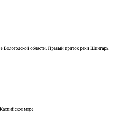
е Вологодской области. Правый приток реки Шингарь.
Каспийское море