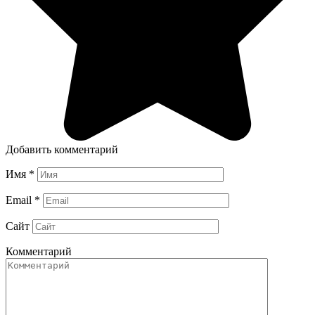
Добавить комментарий
Имя
*
Email
*
Сайт
Комментарий