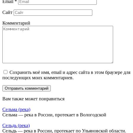
Email
*
Сайт
Комментарий
Сохранить моё имя, email и адрес сайта в этом браузере для
последующих моих комментариев.
Вам также может понравиться
Сельма (река)
Сельма — река в России, протекает в Вологодской
Сельдь (река)
Сельдь — река в России, протекает по Ульяновской области.