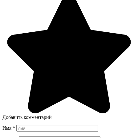
Добавить комментарий
Имя
*