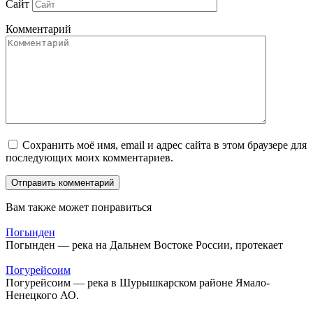
Сайт
Комментарий
Сохранить моё имя, email и адрес сайта в этом браузере для
последующих моих комментариев.
Вам также может понравиться
Погынден
Погынден — река на Дальнем Востоке России, протекает
Погурейсоим
Погурейсоим — река в Шурышкарском районе Ямало-
Ненецкого АО.