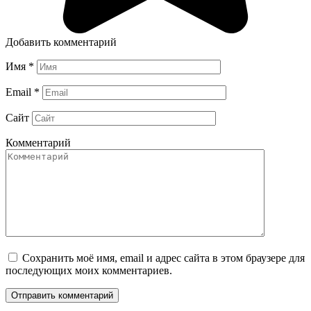
Добавить комментарий
Имя
*
Email
*
Сайт
Комментарий
Сохранить моё имя, email и адрес сайта в этом браузере для
последующих моих комментариев.