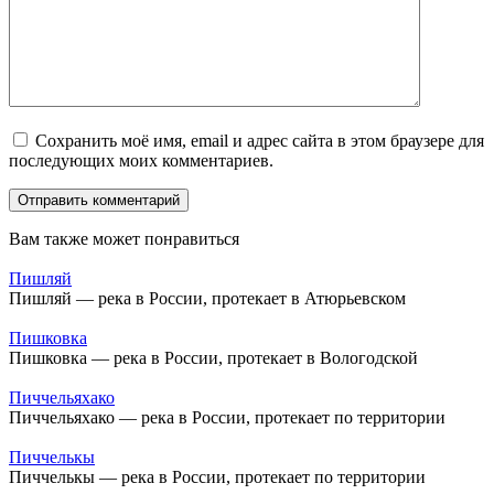
Сохранить моё имя, email и адрес сайта в этом браузере для
последующих моих комментариев.
Вам также может понравиться
Пишляй
Пишляй — река в России, протекает в Атюрьевском
Пишковка
Пишковка — река в России, протекает в Вологодской
Пиччельяхако
Пиччельяхако — река в России, протекает по территории
Пиччелькы
Пиччелькы — река в России, протекает по территории