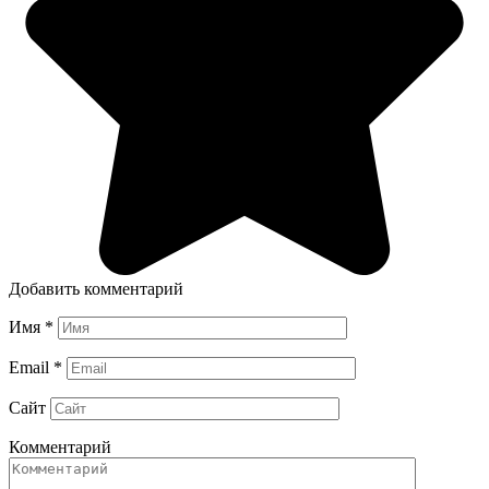
Добавить комментарий
Имя
*
Email
*
Сайт
Комментарий