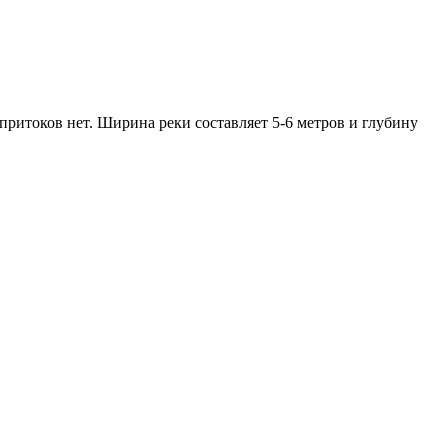
притоков нет. Ширина реки составляет 5-6 метров и глубину