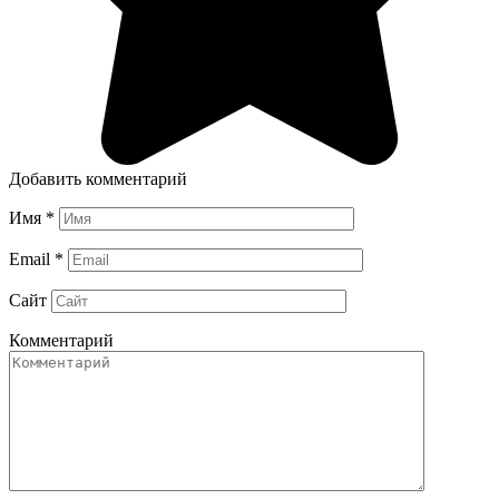
Добавить комментарий
Имя
*
Email
*
Сайт
Комментарий