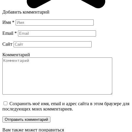
Добавить комментарий
Имя
*
Email
*
Сайт
Комментарий
Сохранить моё имя, email и адрес сайта в этом браузере для
последующих моих комментариев.
Вам также может понравиться