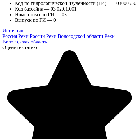
Код по гидрологической изученности (ГИ) — 103000556
Код бассейна — 03.02.01.001
Номер тома по ГИ — 03
Выпуск по ГИ — 0
Источник
Россия
Реки России
Реки Вологодской области
Реки
Вологодская область
Оцените статью