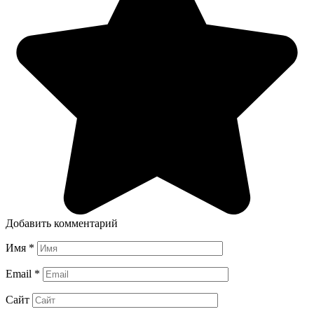
Добавить комментарий
Имя
*
Email
*
Сайт