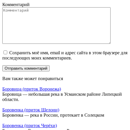
Комментарий
Сохранить моё имя, email и адрес сайта в этом браузере для
последующих моих комментариев.
Вам также может понравиться
Боровица (приток Воронежа)
Боровица — небольшая река в Усманском районе Липецкой
области.
Боровенка (приток Шелони)
Боровенка — река в России, протекает в Солецком
Боровенка (приток Черёхи)