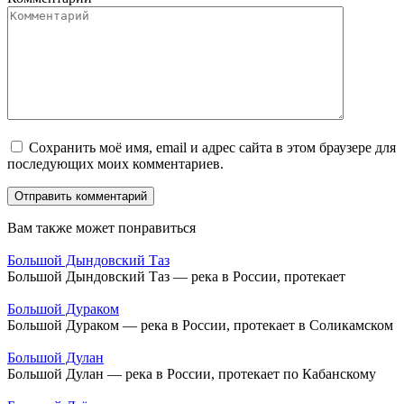
Сохранить моё имя, email и адрес сайта в этом браузере для
последующих моих комментариев.
Вам также может понравиться
Большой Дындовский Таз
Большой Дындовский Таз — река в России, протекает
Большой Дураком
Большой Дураком — река в России, протекает в Соликамском
Большой Дулан
Большой Дулан — река в России, протекает по Кабанскому