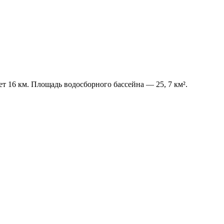
т 16 км. Площадь водосборного бассейна — 25, 7 км².