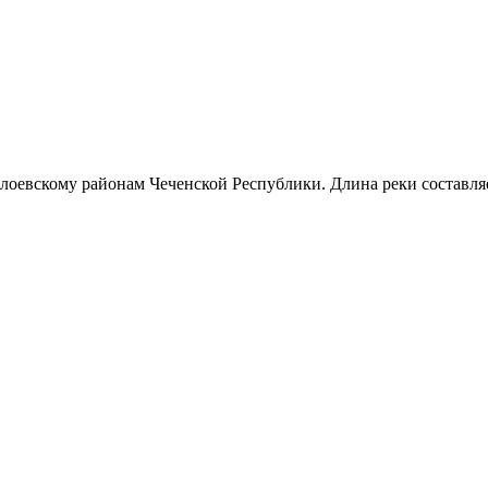
лоевскому районам Чеченской Республики. Длина реки составляе