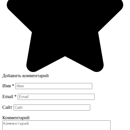
Добавить комментарий
Имя
*
Email
*
Сайт
Комментарий