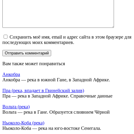
Сохранить моё имя, email и адрес сайта в этом браузере для
последующих моих комментариев.
Вам также может понравиться
Анкобра
Анкобра — река в южной Гане, в Западной Африке.
Пра (река, впадает в Гвинейский залив)
Пра — река в Западной Африке. Справочные данные
Вольта (река)
Вольта — река в Гане. Образуется слиянием Чёрной
Ньоколо-Коба (река)
Ньоколо-Коба — река на юго-востоке Сенегала.